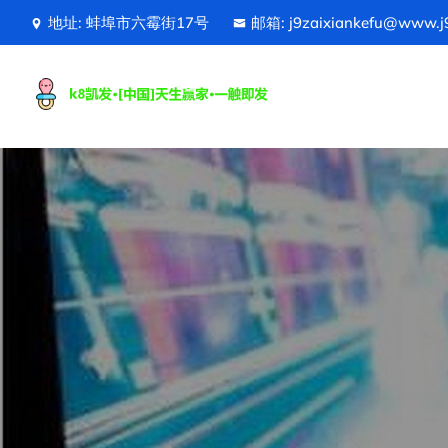
地址: 蚌埠市六霉街17号
邮箱: j9zaixiankefu@www.j