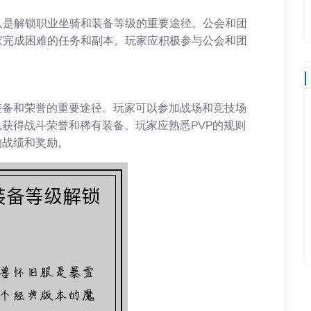
队是解锁职业坐骑和装备等级的重要途径。公会和团
家完成困难的任务和副本。玩家应积极参与公会和团
装备和荣誉的重要途径。玩家可以参加战场和竞技场
以获得战斗荣誉和稀有装备。玩家应熟悉PVP的规则
的战绩和奖励。