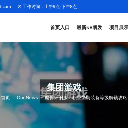
9.com
工作时间：上午9点-下午8点
首页入口
最新k8凯发
项目展
集团游戏
首页
Our News
魔兽怀旧服：职业坐骑装备等级解锁攻略