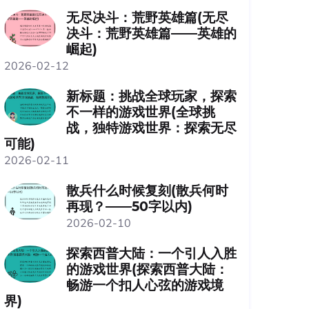
无尽决斗：荒野英雄篇(无尽
决斗：荒野英雄篇——英雄的
崛起)
2026-02-12
新标题：挑战全球玩家，探索
不一样的游戏世界(全球挑
战，独特游戏世界：探索无尽
可能)
2026-02-11
散兵什么时候复刻(散兵何时
再现？——50字以内)
2026-02-10
探索西普大陆：一个引人入胜
的游戏世界(探索西普大陆：
畅游一个扣人心弦的游戏境
界)