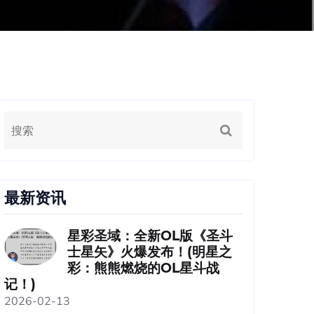
最新资讯
星彩圣域：全新OL版《圣斗
士星矢》火爆发布！(明星之
彩：熊熊燃烧的OL星斗战
记！)
2026-02-13