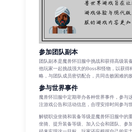
参加团队副本
团队副本是魔兽怀旧服中挑战和获得高级装
他玩家一起挑战强大的Boss和怪物，以获
略，与团队成员密切配合，共同击败困难的
参与世界事件
魔兽怀旧服中定期举办各种世界事件，参与
注游戏公告和活动信息，合理安排时间参与
解锁职业坐骑和装备等级是魔兽怀旧服中的
坐骑、提升装备等级、加入公会和团队、参加
径来实现这一目标。玩家还应根据自己的实