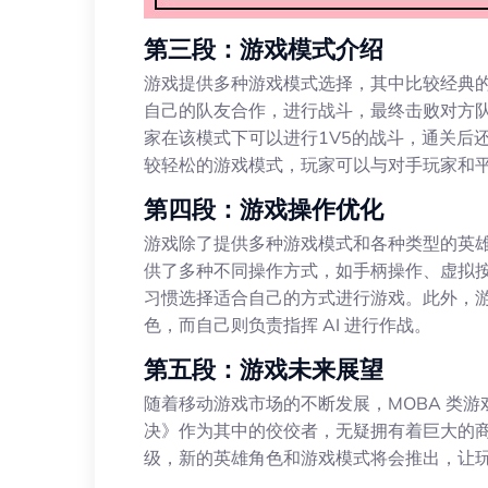
第三段：游戏模式介绍
游戏提供多种游戏模式选择，其中比较经典的
自己的队友合作，进行战斗，最终击败对方
家在该模式下可以进行1V5的战斗，通关后
较轻松的游戏模式，玩家可以与对手玩家和
第四段：游戏操作优化
游戏除了提供多种游戏模式和各种类型的英
供了多种不同操作方式，如手柄操作、虚拟
习惯选择适合自己的方式进行游戏。此外，游戏还
色，而自己则负责指挥 AI 进行作战。
第五段：游戏未来展望
随着移动游戏市场的不断发展，MOBA 类
决》作为其中的佼佼者，无疑拥有着巨大的
级，新的英雄角色和游戏模式将会推出，让