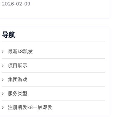
2026-02-09
导航
最新k8凯发
项目展示
集团游戏
服务类型
注册凯发k8一触即发