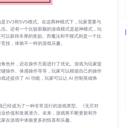
是3V3和5V5模式。在这两种模式下，玩家需要与
队伍。还有一个比较新颖的游戏模式是超神模式，玩
还可以获得丰厚的奖励。而魔法和平模式则是一个比
平竞技，体验不一样的游戏乐趣。
雄角色外，还在操作方面进行了优化。游戏为玩家提
按键操作、体感操作等等，玩家可以根据自己的操作
提供了 AI 功能，玩家可以让 AI 控制英雄角
游戏已经成为了一种非常流行的游戏类型。《无尽对
商业价值和发展潜力。未来，游戏将不断更新和升
玩家在游戏中体验更多的惊喜和乐趣。