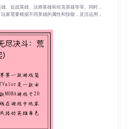
英雄、近战英雄、法师英雄和坦克英雄等等。同时，
，玩家需要根据不同英雄的属性和技能，灵活运用，