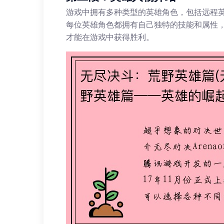
游戏中拥有多种类型的英雄角色，包括远程
每位英雄角色都拥有自己独特的技能和属性
才能在游戏中获得胜利。