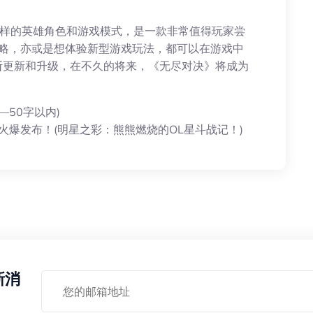
有丰富多样的英雄角色和游戏模式，是一款非常值得玩家尝
是策略，亦或是想体验新型游戏玩法，都可以在游戏中
断更新和升级，在不久的将来，《无尽对决》将成为
。
50字以内)
火爆发布！(明星之彩：熊熊燃烧的OL星斗战记！)
新消