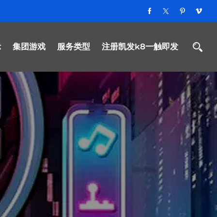
示
集团游戏
服务类型
注册凯发k8一触即发