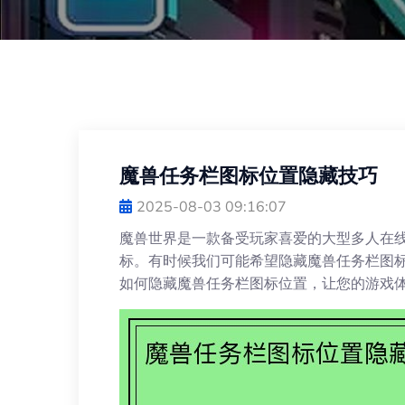
魔兽任务栏图标位置隐藏技巧
2025-08-03 09:16:07
魔兽世界是一款备受玩家喜爱的大型多人在
标。有时候我们可能希望隐藏魔兽任务栏图
如何隐藏魔兽任务栏图标位置，让您的游戏