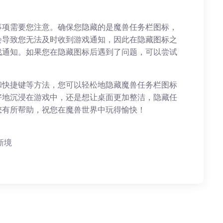
事项需要您注意。确保您隐藏的是魔兽任务栏图标，
会导致您无法及时收到游戏通知，因此在隐藏图标之
戏通知。如果您在隐藏图标后遇到了问题，可以尝试
。
和快捷键等方法，您可以轻松地隐藏魔兽任务栏图标
好地沉浸在游戏中，还是想让桌面更加整洁，隐藏任
您有所帮助，祝您在魔兽世界中玩得愉快！
新境