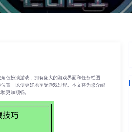
线角色扮演游戏，拥有庞大的游戏界面和任务栏图
标位置，以便更好地享受游戏过程。本文将为您介绍
体验更加顺畅。