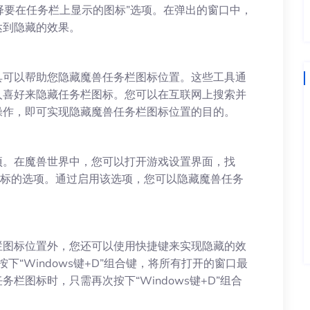
选择要在任务栏上显示的图标”选项。在弹出的窗口中，
达到隐藏的效果。
具可以帮助您隐藏魔兽任务栏图标位置。这些工具通
人喜好来隐藏任务栏图标。您可以在互联网上搜索并
操作，即可实现隐藏魔兽任务栏图标位置的目的。
项。在魔兽世界中，您可以打开游戏设置界面，找
图标的选项。通过启用该选项，您可以隐藏魔兽任务
栏图标位置外，您还可以使用快捷键来实现隐藏的效
按下“Windows键+D”组合键，将所有打开的窗口最
栏图标时，只需再次按下“Windows键+D”组合