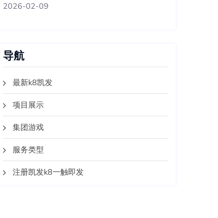
2026-02-09
导航
最新k8凯发
项目展示
集团游戏
服务类型
注册凯发k8一触即发