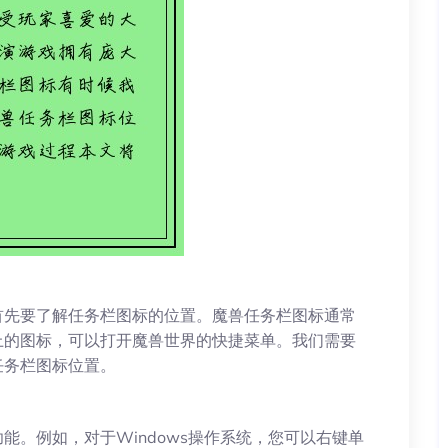
首先要了解任务栏图标的位置。魔兽任务栏图标通常
上的图标，可以打开魔兽世界的快捷菜单。我们需要
任务栏图标位置。
能。例如，对于Windows操作系统，您可以右键单