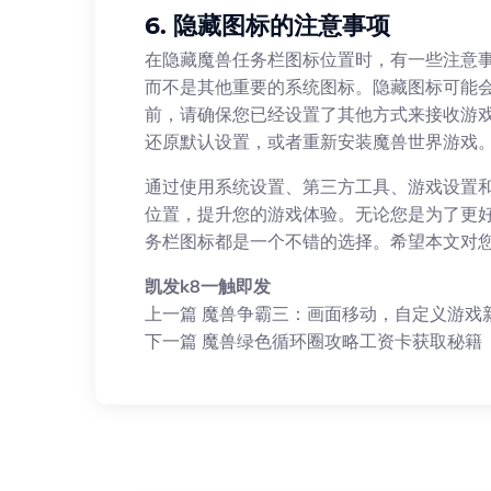
6. 隐藏图标的注意事项
在隐藏魔兽任务栏图标位置时，有一些注意
而不是其他重要的系统图标。隐藏图标可能
前，请确保您已经设置了其他方式来接收游
还原默认设置，或者重新安装魔兽世界游戏
通过使用系统设置、第三方工具、游戏设置
位置，提升您的游戏体验。无论您是为了更
务栏图标都是一个不错的选择。希望本文对
凯发k8一触即发
上一篇
魔兽争霸三：画面移动，自定义游戏
下一篇
魔兽绿色循环圈攻略工资卡获取秘籍