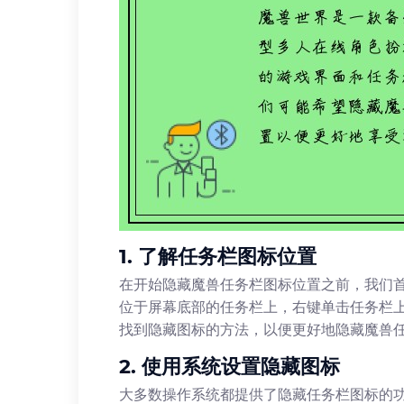
1. 了解任务栏图标位置
在开始隐藏魔兽任务栏图标位置之前，我们
位于屏幕底部的任务栏上，右键单击任务栏
找到隐藏图标的方法，以便更好地隐藏魔兽
2. 使用系统设置隐藏图标
大多数操作系统都提供了隐藏任务栏图标的功