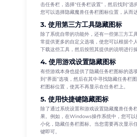
击任务栏，选择“任务栏设置”，然后找到“
您可以选择隐藏魔兽任务栏图标位置，从而
3. 使用第三方工具隐藏图标
除了系统自带的功能外，还有一些第三方工
常提供更多的自定义选项，使您可以根据个
下载这些工具，然后按照其提供的说明进行
4. 使用游戏设置隐藏图标
有些游戏本身也提供了隐藏任务栏图标的选
到“界面”选项，然后在其中寻找隐藏任务栏
栏图标位置，使其不再显示在任务栏上。
5. 使用快捷键隐藏图标
除了通过系统设置和游戏设置隐藏魔兽任务
果。例如，在Windows操作系统中，您可以
小化，隐藏任务栏图标。当您需要再次显示任务
键即可。